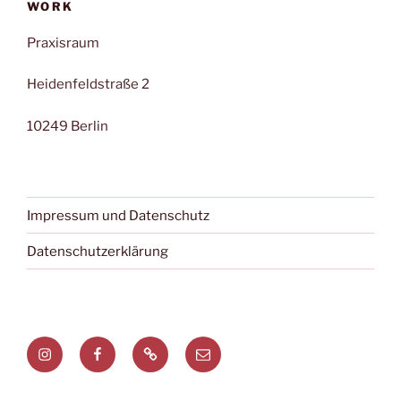
WORK
Praxisraum
Heidenfeldstraße 2
10249 Berlin
Impressum und Datenschutz
Datenschutzerklärung
Instagram
Facebook
Treatwell
Mail